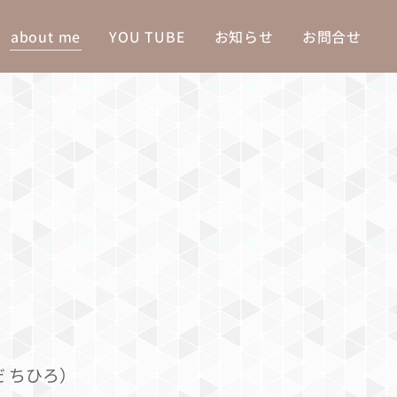
about me
YOU TUBE
お知らせ
お問合せ
んだ ちひろ）