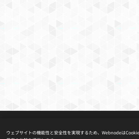
ウェブサイトの機能性と安全性を実現するため、WebnodeはCook