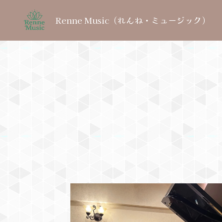
Renne Music（れんね・ミュージック）